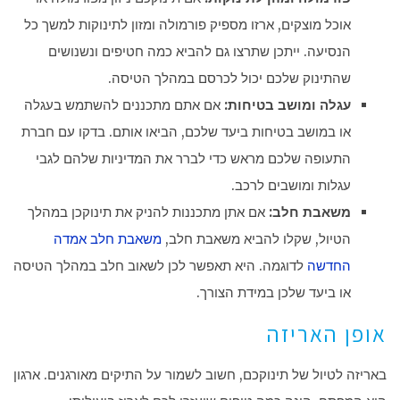
אוכל מוצקים, ארזו מספיק פורמולה ומזון לתינוקות למשך כל
הנסיעה. ייתכן שתרצו גם להביא כמה חטיפים ונשנושים
שהתינוק שלכם יכול לכרסם במהלך הטיסה.
עגלה ומושב בטיחות:
אם אתם מתכננים להשתמש בעגלה
או במושב בטיחות ביעד שלכם, הביאו אותם. בדקו עם חברת
התעופה שלכם מראש כדי לברר את המדיניות שלהם לגבי
עגלות ומושבים לרכב.
משאבת חלב:
אם אתן מתכננות להניק את תינוקכן במהלך
הטיול, שקלו להביא משאבת חלב,
משאבת חלב אמדה
החדשה
לדוגמה. היא תאפשר לכן לשאוב חלב במהלך הטיסה
או ביעד שלכן במידת הצורך.
אופן האריזה
באריזה לטיול של תינוקכם, חשוב לשמור על התיקים מאורגנים. ארגון