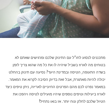
מתכננים לנסוע לחו"ל עם התינוק שלכם ומרגישים שאתם לא
בטוחים מה לארוז בשביל שיהיה לו את כל מה שהוא צריך לזמן
בשדה התעופה, הטיסה ובמדינת היעד? נסיעה עם תינוק בהחלט
יכולה להיות מאתגרת, אבל זאת בדיוק הסיבה לקרוא את המאמר.
במאמר נפרט לכם מהם הפרטים החיוניים לאריזה, ניתן טיפים כיצד
לארוז ביעילות וטיפים נוספים שיהיו מועילים לטיסה ויהפכו את
הטיול שלכם לחלק ונוח יותר. אז בואו נתחיל!