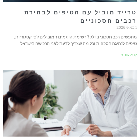
רייד מוביל עם הטיפים לבחירת
כבים חסכוניים
חפשים רכב חסכוני בדלק? רשימת הדגמים המובילים לפי קטגוריות,
יפים לנהיגה חסכונית וכל מה שצריך לדעת לפני הרכישה בישראל.
רא עוד »