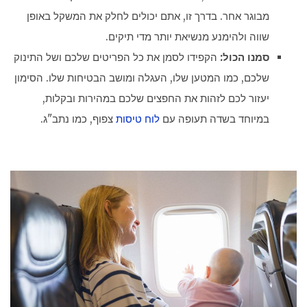
מבוגר אחר. בדרך זו, אתם יכולים לחלק את המשקל באופן
שווה ולהימנע מנשיאת יותר מדי תיקים.
סמנו הכול:
הקפידו לסמן את כל הפריטים שלכם ושל התינוק
שלכם, כמו המטען שלו, העגלה ומושב הבטיחות שלו. הסימון
יעזור לכם לזהות את החפצים שלכם במהירות ובקלות,
במיוחד בשדה תעופה עם
לוח טיסות
צפוף, כמו נתב"ג.