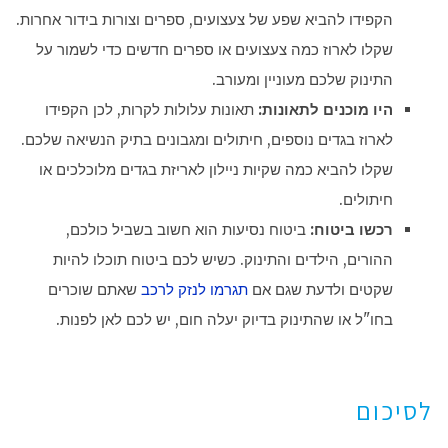
הקפידו להביא שפע של צעצועים, ספרים וצורות בידור אחרות.
שקלו לארוז כמה צעצועים או ספרים חדשים כדי לשמור על
התינוק שלכם מעוניין ומעורב.
היו מוכנים לתאונות:
תאונות עלולות לקרות, לכן הקפידו
לארוז בגדים נוספים, חיתולים ומגבונים בתיק הנשיאה שלכם.
שקלו להביא כמה שקיות ניילון לאריזת בגדים מלוכלכים או
חיתולים.
רכשו ביטוח:
ביטוח נסיעות הוא חשוב בשביל כולכם,
ההורים, הילדים והתינוק. כשיש לכם ביטוח תוכלו להיות
שקטים ולדעת שגם אם
תגרמו לנזק לרכב
שאתם שוכרים
בחו"ל או שהתינוק בדיוק יעלה חום, יש לכם לאן לפנות.
לסיכום