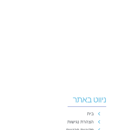
ניווט באתר
בית
הצהרת נגישות
מדיניות פרטיות