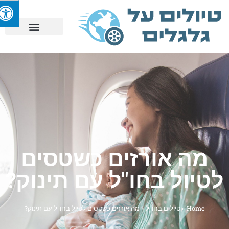
מה אורזים כשטסים
טיול בחו"ל עם תינוק?
Home
»
טיולים בחו"ל
»
מה אורזים כשטסים לטיול בחו"ל עם תינוק?