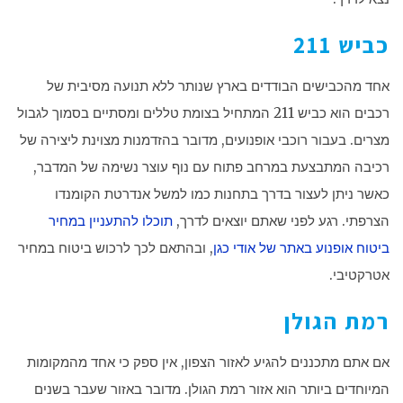
כביש 211
אחד מהכבישים הבודדים בארץ שנותר ללא תנועה מסיבית של
רכבים הוא כביש 211 המתחיל בצומת טללים ומסתיים בסמוך לגבול
מצרים. בעבור רוכבי אופנועים, מדובר בהזדמנות מצוינת ליצירה של
רכיבה המתבצעת במרחב פתוח עם נוף עוצר נשימה של המדבר,
כאשר ניתן לעצור בדרך בתחנות כמו למשל אנדרטת הקומנדו
הצרפתי. רגע לפני שאתם יוצאים לדרך,
תוכלו להתעניין במחיר
ביטוח אופנוע באתר של אודי כגן
, ובהתאם לכך לרכוש ביטוח במחיר
אטרקטיבי.
רמת הגולן
אם אתם מתכננים להגיע לאזור הצפון, אין ספק כי אחד מהמקומות
המיוחדים ביותר הוא אזור רמת הגולן. מדובר באזור שעבר בשנים