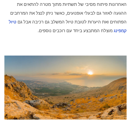
האחרונות פיתוח מסיבי של תשתיות מתוך מטרה להתאים את
ההגעה לאזור גם לבעלי אופנועים, כאשר ניתן לנצל את המרחבים
הפתוחים ואת היערות לטובת טיול המשלב גם רכיבה אבל גם
טיול
קמפינג
מוצלח המתבצע ביחד עם רוכבים נוספים.