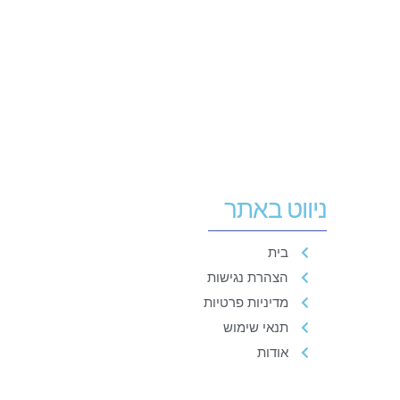
ניווט באתר
בית
הצהרת נגישות
מדיניות פרטיות
תנאי שימוש
אודות