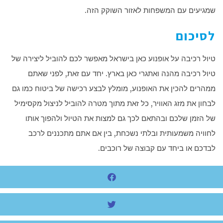
שמגיעים עם המשפחות לאזור השוקק הזה.
לסיכום
טיול רכיבה על אופנוע כאן בישראל מאפשר לכם להוביל ליצירה של
טיול רכיבה מהנה ואתגרי כאן בארץ. יחד עם זאת, לפני שאתם
ממהרים להכין את האופנוע, מומלץ לבצע רכישה של ביטוח כמו גם
לבחון את מזג האוויר, כל זאת מתוך מטרה להוביל לניצול מקסימיל
של הזמן שלכם ובהתאם לכך גם למצות את הטיול ולהפוך אותו
לחוויה משמעותית ובלתי נשכחת, בין אם אתם מתכננים לרכב
לבדכם או ביחד עם קבוצה של רוכבים.