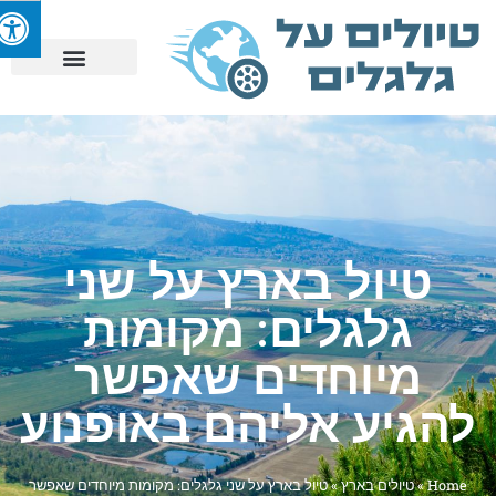
טיול בארץ על שני
גלגלים: מקומות
מיוחדים שאפשר
להגיע אליהם באופנוע
Home
»
טיולים בארץ
»
טיול בארץ על שני גלגלים: מקומות מיוחדים שאפשר