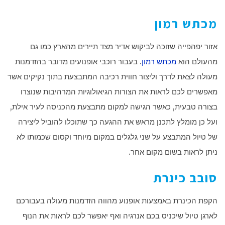
מכתש רמון
אזור יפהפייה שזוכה לביקוש אדיר מצד תיירים מהארץ כמו גם
מהעולם הוא
מכתש רמון
. בעבור רוכבי אופנועים מדובר בהזדמנות
מעולה לצאת לדרך וליצור חווית רכיבה המתבצעת בתוך נקיקים אשר
מאפשרים לכם לראות את הצורות הגיאולוגיות המרהיבות שנוצרו
בצורה טבעית, כאשר הגישה למקום מתבצעת מהכניסה לעיר אילת,
ועל כן מומלץ לתכנן מראש את ההגעה כך שתוכלו להוביל ליצירה
של טיול המתבצע על שני גלגלים במקום מיוחד וקסום שכמותו לא
ניתן לראות בשום מקום אחר.
סובב כינרת
הקפת הכינרת באמצעות אופנוע מהווה הזדמנות מעולה בעבורכם
לארגן טיול שיכניס בכם אנרגיה ואף יאפשר לכם לראות את הנוף