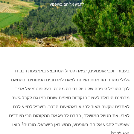
להגיע אליהם באופנוע
בעבור רוכבי אופנועים, יציאה לטיול המתבצע באמצעות רכב דו
גלגלי מהווה הזדמנות מצוינת לצאת למרחבים הפתוחים ובהתאם
לכך להוביל ליצירה של טיול רכיבה מהנה ובעל פוטנציאל אדיר
מבחינת היכולת לעצור בנקודות תצפית שונות כמו גם לקבל גישה
לאתרים שקשה מאוד להגיע באמצעות הרכב. בשביל לסייע לכם
לארגן את הטיול המושלם, בחרנו להציג את המקומות הכי מיוחדים
שאפשר להגיע אליהם באופנוע, ממש כאן בישראל. מוכנים? בואו
נצא לדרך!