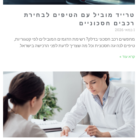
רייד מוביל עם הטיפים לבחירת
כבים חסכוניים
חפשים רכב חסכוני בדלק? רשימת הדגמים המובילים לפי קטגוריות,
יפים לנהיגה חסכונית וכל מה שצריך לדעת לפני הרכישה בישראל.
רא עוד »