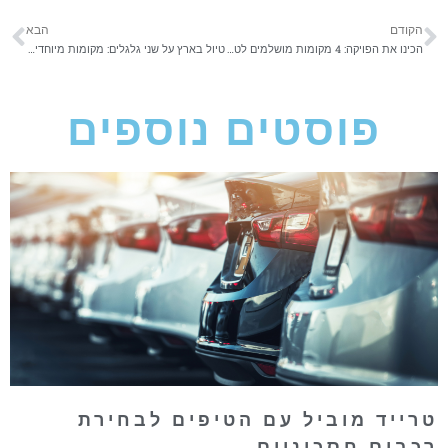
הקודם
הבא
הכינו את הפויקה: 4 מקומות מושלמים לטיול קמפינג
טיול בארץ על שני גלגלים: מקומות מיוחדים שאפשר להגיע אליהם באופנוע
פוסטים נוספים
רייד מוביל עם הטיפים לבחירת
כבים חסכוניים