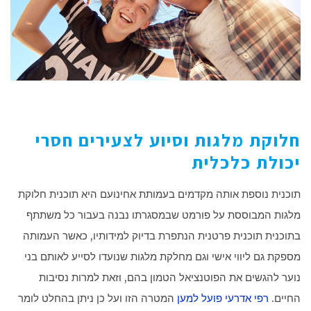
חלוקת מלגות וסיוע לצעירים חסרי
יכולת כלכלית
תוכנית נוספת אותה מקדמים בעמותת אחינועם היא תוכנית חלוקת
מלגות המבוססת על פורמט שבמסגרתו נבנה בעבור כל משתתף
בתוכנית תוכנית פרטנית הנתפרת בדיוק למידותיו, כאשר העמותה
מספקת גם ליווי אישי וגם מחלקת מלגות שנועדו לסייע לאותם בני
נוער להגשים את הפוטנציאל הטמון בהם, וזאת למרות נסיבות
החיים.
רפי אדרעי פועל למען
המטרה הזו ועל כן ניתן בהחלט לומר