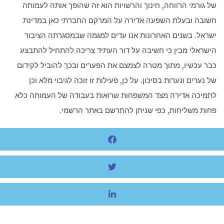
של גורמי הרווחה, חינוך והרשויות הוא זה שהופך אותה לעמותה
חשובה ובעלת השפעה אדירה על המרקם החברתי כאן במדינת
ישראל. בשנים האחרונות אנו עדים למגמה שבמסגרתה הציבור
הישראלי מבין כי חשיבה על דור העתיד צריכה להתחיל להתבצע
כבר עכשיו, מתוך מטרה לצמצם את הפערים ובכך להוביל לקידום
של נערים ונערות בסיכון. על כן, פעילות זו זוכה לגיבוי מלא וכן
לתמיכה אדירה מצד המשפחות שרואות בעבודה של העמותה כלא
פחות משליחות, כפי שניתן להתרשם באתר הרשמי.