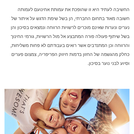
החשיבה לעתיד היא זו שהופכת את עמותת אחינועם לעמותה
חשובה מאוד בתחום החברתי, הן בשל שימת הדגש על איתור של
נערים ונערות שאינם מוכרים לרשויות הרווחה ונמצאים בסיכון והן
בשל שיתוף פעולה פורה המתבצע אל מול הרשויות, גורמי החינוך
והרווחה וכן המתנדבים אשר רואים בעבודתם לא פחות משליחות,
כחלק מהגשמה של החזון בדמות חיזוק הפריפריה, צמצום פערים
וסיוע לבני נוער בסיכון.