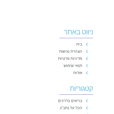
ניווט באתר
בית
הצהרת נגישות
מדיניות פרטיות
תנאי שימוש
אודות
קטגוריות
בריאים בדרכים
הכל על נתב"ג