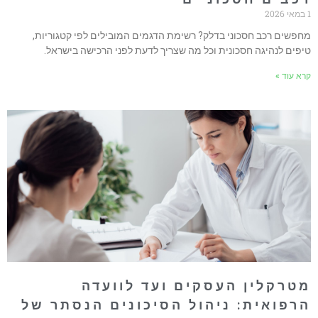
חפשים רכב חסכוני בדלק? רשימת הדגמים המובילים לפי קטגוריות,
יפים לנהיגה חסכונית וכל מה שצריך לדעת לפני הרכישה בישראל.
רא עוד »
טרקלין העסקים ועד לוועדה
רפואית: ניהול הסיכונים הנסתר של