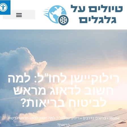
רילוקיישן לחו"ל: למה
חשוב לדאוג מראש
לביטוח בריאות?
Home
»
בריאים בדרכים
»
רילוקיישן לחו"ל: למה חשוב לדאוג מראש לביטוח
בריאות?