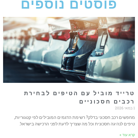
פוסטים נוספים
רייד מוביל עם הטיפים לבחירת
כבים חסכוניים
חפשים רכב חסכוני בדלק? רשימת הדגמים המובילים לפי קטגוריות,
יפים לנהיגה חסכונית וכל מה שצריך לדעת לפני הרכישה בישראל.
רא עוד »