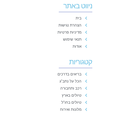
ניווט באתר
בית
הצהרת נגישות
מדיניות פרטיות
תנאי שימוש
אודות
קטגוריות
בריאים בדרכים
הכל על נתב"ג
רכב ותחבורה
טיולים בארץ
טיולים בחו"ל
מלונות ואירוח