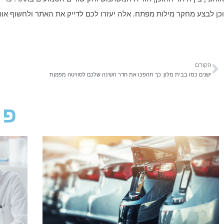
וכן לבצע מחקר מילות מפתח. אלה יעזרו לכם לדייק את האתר ולחשוף אותו
הקודם
ישנים כמו בבית מלון: כך תהפכו את חדר השינה שלכם לסוויטה מפנקת
פו