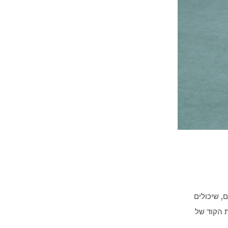
, שיכולים
 הקוד של