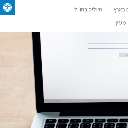
 בארץ
טיולים בחו"ל
מגזין