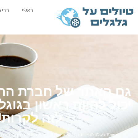
ראשי
בריא
גם האתר של חברת התי
יכול להיות ראשון בגוגל
לזה לקרות!
Home
»
עולם התיירות
»
גם האתר של חברת התיירות שלכם יכול להיות רא