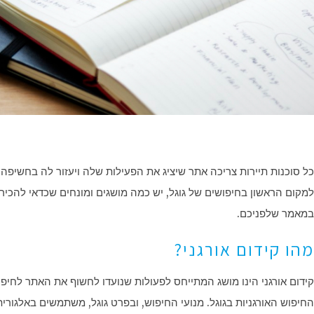
כל סוכנות תיירות צריכה אתר שיציג את הפעילות שלה ויעזור לה בחשיפה
למקום הראשון בחיפושים של גוגל, יש כמה מושגים ומונחים שכדאי להכיר. מ
במאמר שלפניכם.
מהו קידום אורגני?
קידום אורגני הינו מושג המתייחס לפעולות שנועדו לחשוף את האתר לחי
החיפוש האורגניות בגוגל. מנועי החיפוש, ובפרט גוגל, משתמשים באלגו