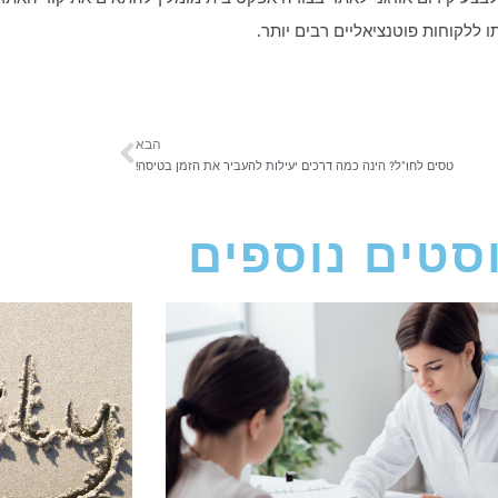
 ללקוחות פוטנציאליים רבים יותר.
הבא
טסים לחו"ל? הינה כמה דרכים יעילות להעביר את הזמן בטיסה!
סטים נוספים