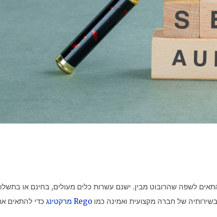
התאים לשפה שהרובוט מבין. ישנם עשרות כלים מעולים, בחינם או בתשלום
 בשירותיה של חברה מקצועית ואמינה כמו
Rego מרקטינג
כדי להתאים את