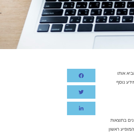
יא אותו
ידע נוסף
נים בתוצאות
מופיע ראשון