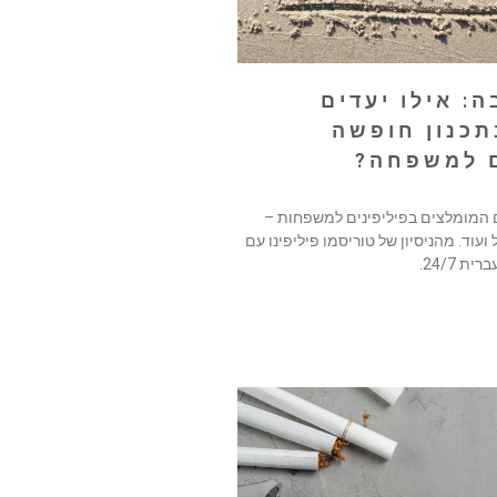
: אילו יעדים
תכנון חופשה
ם למשפחה?
 המומלצים בפיליפינים למשפחות –
ל ועוד. מהניסיון של טוריסמו פיליפינו עם