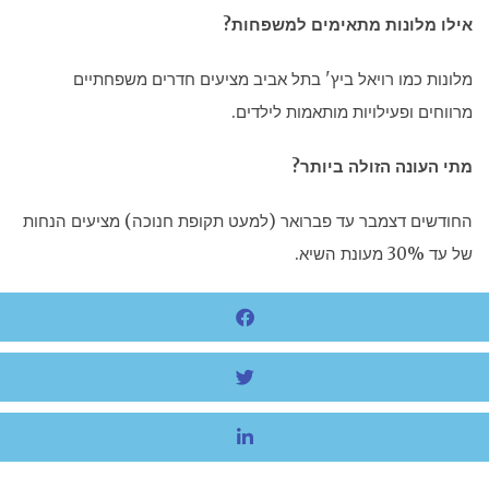
אילו מלונות מתאימים למשפחות?
מלונות כמו רויאל ביץ' בתל אביב מציעים חדרים משפחתיים
מרווחים ופעילויות מותאמות לילדים.
מתי העונה הזולה ביותר?
החודשים דצמבר עד פברואר (למעט תקופת חנוכה) מציעים הנחות
של עד 30% מעונת השיא.