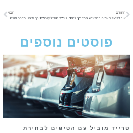
הקודם
הבא
איך לגלגל סיגריה במכונה? המדריך למטייל
טרייד מוביל קובעים: כך תיהנו מרכב חשמלי מומלץ
פוסטים נוספים
רייד מוביל עם הטיפים לבחירת