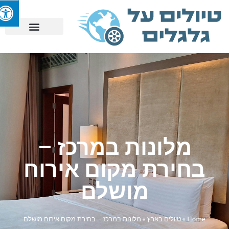
מלונות במרכז –
בחירת מקום אירוח
מושלם
Home
»
טיולים בארץ
»
מלונות במרכז – בחירת מקום אירוח מושלם