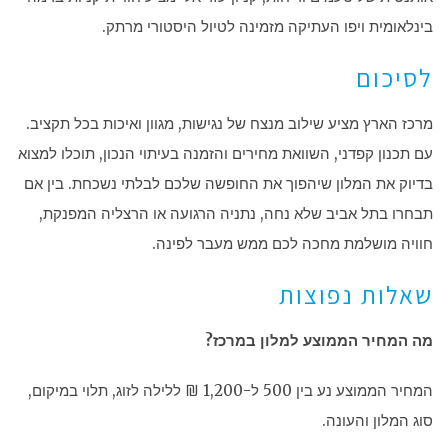
בינלאומית ויפו העתיקה מזמינה לטיול היסטורי מרתק.
לסיכום
מרכז הארץ מציע שילוב מנצח של נגישות, מגוון ואיכות בכל תקציב.
עם תכנון קפדני, השוואת מחירים והזמנה בעיתוי הנכון, תוכלו למצוא
בדיוק את המלון שיהפוך את החופשה שלכם לבלתי נשכחת. בין אם
תבחרו בתל אביב שלא נחה, נתניה הרגועה או הרצליה המפנקת,
חוויה מושלמת מחכה לכם ממש מעבר לפינה.
שאלות נפוצות
מה המחיר הממוצע למלון במרכז?
המחיר הממוצע נע בין 500 ל-1,200 ₪ ללילה לזוג, תלוי במיקום,
סוג המלון והעונה.