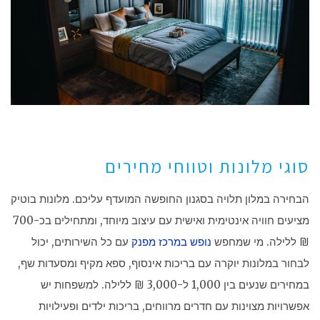
סוגי מלונות וטווחי מחירים
הבחירה במלון תלויה בסגנון החופשה המועדף עליכם. מלונות בוטיק
מציעים חוויה אינטימית ואישית עם עיצוב מיוחד, ומתחילים בכ-700
₪ ללילה. מי שמחפש
נופש במרכז מפנק
עם כל השירותים, יכול
לבחור במלונות יוקרה עם בריכות אינסוף, ספא מקיף ומסעדות שף,
במחירים שנעים בין 1,000 ל-3,000 ₪ ללילה. למשפחות יש
אפשרויות מצוינות עם חדרים מרווחים, בריכות ילדים ופעילויות