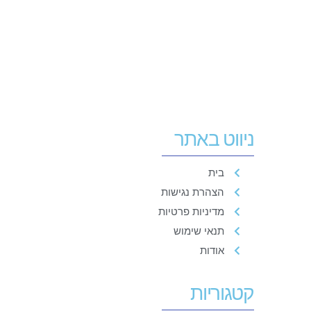
ניווט באתר
בית
הצהרת נגישות
מדיניות פרטיות
תנאי שימוש
אודות
קטגוריות