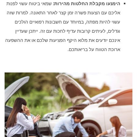
הימנעו מקבלת החלטות מהירות:
שמאי ביטוח עשוי לפנות
אליכם עם הצעות פשרה זמן קצר לאחר התאונה. למרות שזה
עשוי להיות מפתה, במיוחד עם חשבונות רפואיים הולכים
וגדלים, לעיתים קרובות עדיף לחכות עם זה. ייתכן שעדיין
אינכם יודעים את מלוא היקף הפציעות שלכם או את ההשפעה
ארוכת הטווח על בריאותכם.