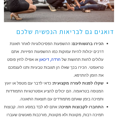
דואגים גם לבריאות הנפשית שלכם
הכירו ברגשותיכם:
ההשפעות הפסיכולוגיות לאחר תאונת
דרכים יכולות להיות עמוקות כמו ההשפעות הפיזיות. אתם
עלולים לחוות תחושות של
חרדה, דיכאון
או אפילו לחץ פוסט
טראומטי. הכירו בכך שאלו הן תגובות טבעיות ותנו לעצמכם
את הזמן להתרפא.
שקלו לפנות לעזרה מקצועית:
כדאי לדבר עם מטפל או יועץ
המנוסה בטראומה. הם יכולים להציע אסטרטגיות התמודדות
ותמיכה בזמן שאתם מתמודדים עם תוצאות התאונה.
התחברו לקבוצות תמיכה:
אתם לא לבד במסע הזה. קבוצות
תמיכה רבות, מקוונות ולא מקוונות, מורכבות מאנשים שעברו