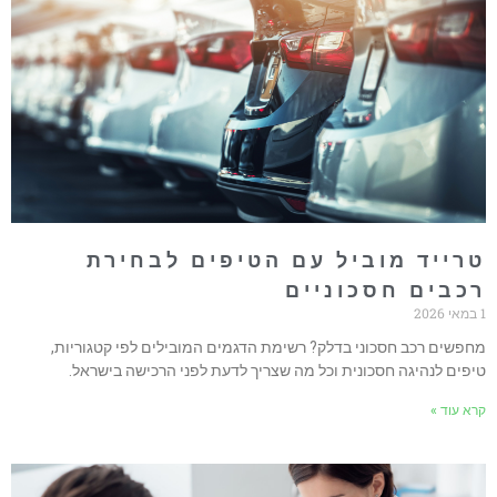
רייד מוביל עם הטיפים לבחירת
כבים חסכוניים
חפשים רכב חסכוני בדלק? רשימת הדגמים המובילים לפי קטגוריות,
יפים לנהיגה חסכונית וכל מה שצריך לדעת לפני הרכישה בישראל.
רא עוד »