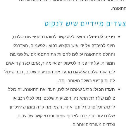
התאונה.
צעדים מיידיים שיש לנקוט
פנייה לטיפול רפואי:
ללא קשר לחומרת הפציעות שלכם,
חיוני להיבדק על ידי איש מקצוע רפואי. לפעמים, האדרנלין
וההלם מהתאונה יכולים להסוות את התסמינים של פציעות
חמורות. על ידי פנייה לטיפול רפואי מהיר, אתם לא רק דואגים
לבריאות שלכם אלא גם מתעד את הפציעות שלכם, דבר שיכול
להיות קריטי בשלב מאוחר יותר.
תעדו הכול:
ברגע שאתם יכולים, תעדו את התאונה. זה כולל
צילום של זירת התאונה, הפציעות שלכם, נזק לכלי רכב או
לרכוש וכל פרט רלוונטי אחר. רשמו מה קרה בזמן שהזיכרון
שלכם עוד טרי. זכרו לאסוף שמות ופרטי קשר של עדים
וצדדים מעורבים אחרים.