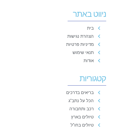
ניווט באתר
בית
הצהרת נגישות
מדיניות פרטיות
תנאי שימוש
אודות
קטגוריות
בריאים בדרכים
הכל על נתב"ג
רכב ותחבורה
טיולים בארץ
טיולים בחו"ל