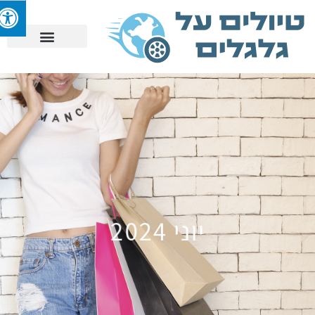
יוני 2024