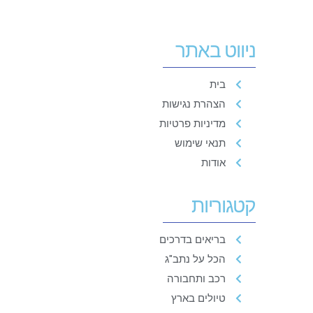
ניווט באתר
בית
הצהרת נגישות
מדיניות פרטיות
תנאי שימוש
אודות
קטגוריות
בריאים בדרכים
הכל על נתב"ג
רכב ותחבורה
טיולים בארץ