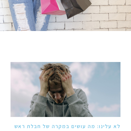
לא עלינו: מה עושים במקרה של חבלת ראש