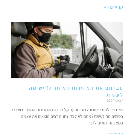
קרא עוד »
עברתם את המהירות המותרת? יש מה
לעשות
4 ביוני 2024
האם קיבלתם לאחרונה דוח תנועה על חריגה מהמהירות המותרת ואינכם
בטוחים מה לעשות? אתם לא לבד. נהגים רבים מוצאים את עצמם
במצב זה ותוהים לגבי
קרא עוד »