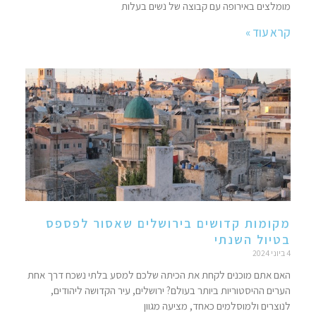
מומלצים באירופה עם קבוצה של נשים בעלות
קרא עוד »
מקומות קדושים בירושלים שאסור לפספס
בטיול השנתי
4 ביוני 2024
האם אתם מוכנים לקחת את הכיתה שלכם למסע בלתי נשכח דרך אחת
הערים ההיסטוריות ביותר בעולם? ירושלים, עיר הקדושה ליהודים,
לנוצרים ולמוסלמים כאחד, מציעה מגוון